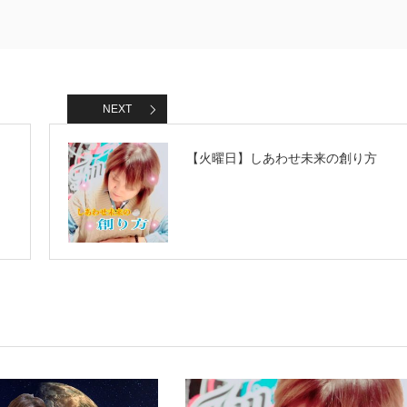
NEXT
【火曜日】しあわせ未来の創り方