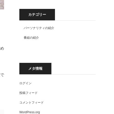
カテゴリー
パーソナリティの紹介
番組の紹介
きめ
メタ情報
組で
ログイン
投稿フィード
コメントフィード
WordPress.org