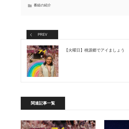
番組の紹介
PREV
【火曜日】桃源郷でアイましょう
関連記事一覧