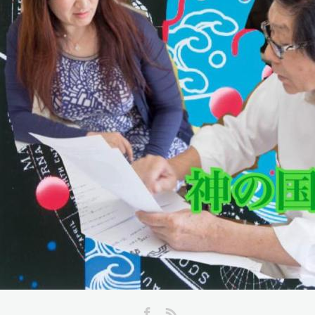
Facebook
RSS